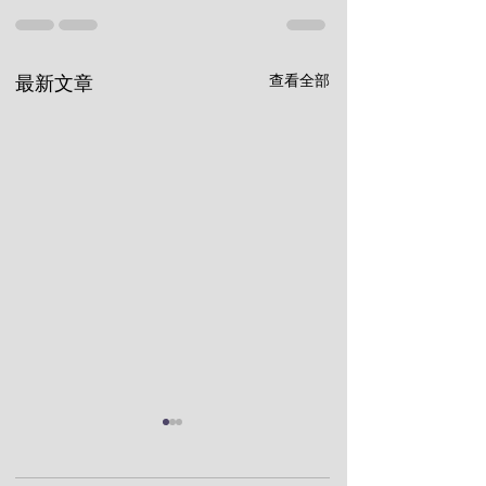
查看全部
最新文章