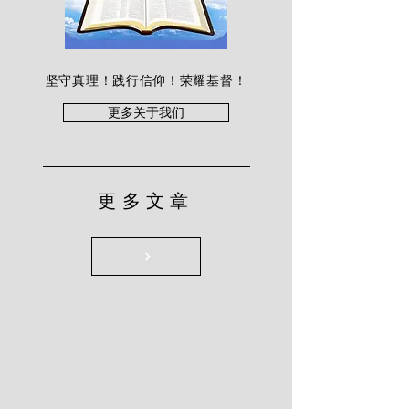
坚守真理！践行信仰！荣耀基督！
更多关于我们
更多文章