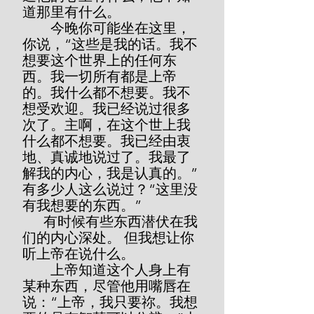
道那里有什么。
        今晚你可能坐在这里，
你说，“这些是我的话。我不
想要这个世界上的任何东
⻄。我一切所有都是上帝
的。我什么都不想要。我不
想受欢迎。我已经说过很多
次了。主啊，在这个世上我
什么都不想要。我已经由衷
地、真诚地说过了。我最了
解我的内心，我是认真的。”
有多少人这么说过？“这里没
有我想要的东西。”
      有时候有些东西潜伏在我
们的内心深处。 但我想让你
听上帝在说什么。
        上帝知道这个人身上有
某种东西，尽管他用嘴唇在
说：“上帝，我只要祢。我想