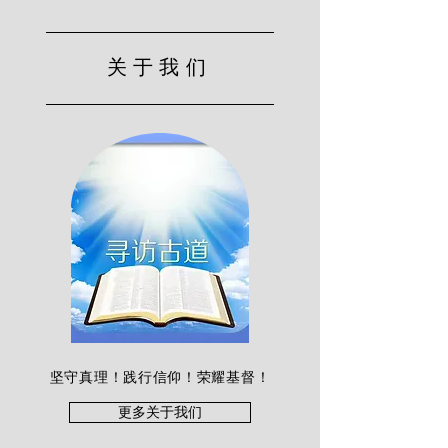
关于我们
坚守真理！践行信仰！荣耀基督！
更多关于我们