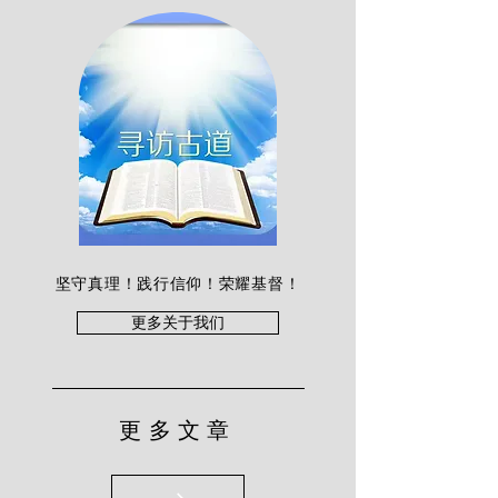
坚守真理！践行信仰！荣耀基督！
更多关于我们
更多文章