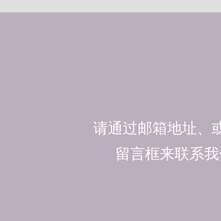
请通过邮箱地址、
留言框来联系我