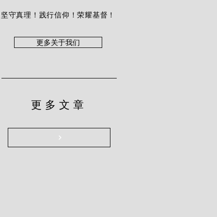
坚守真理！践行信仰！荣耀基督！
更多关于我们
更多文章