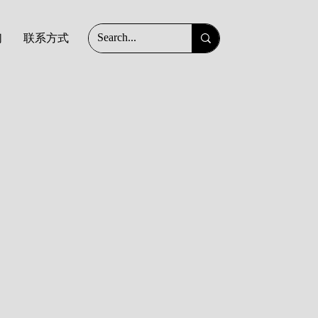
们
联系方式