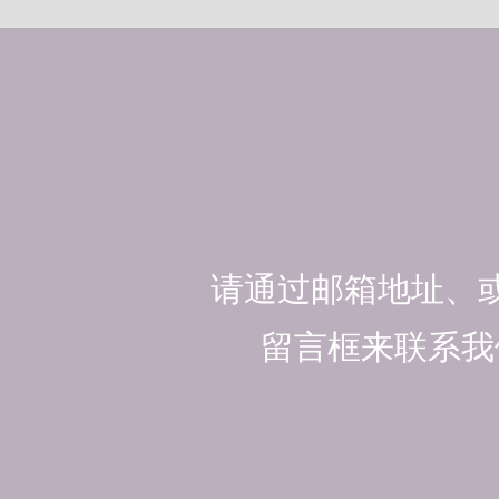
请通过邮箱地址、
留言框来联系我