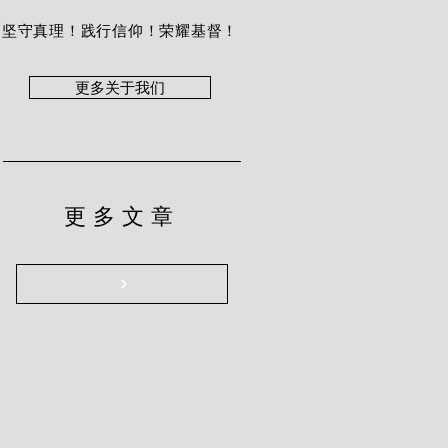
坚守真理！践行信仰！荣耀基督！
更多关于我们
更多文章