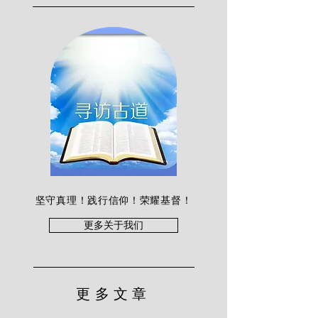
坚守真理！践行信仰！荣耀基督！
更多关于我们
更多文章