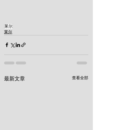
莱尔
莱尔
查看全部
最新文章