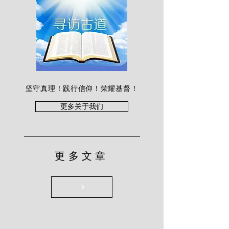
坚守真理！践行信仰！荣耀基督！
更多关于我们
更多文章