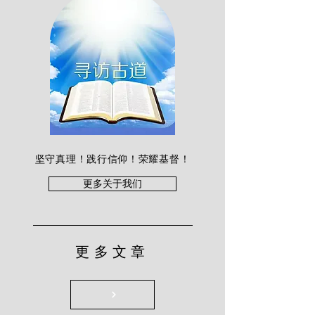
坚守真理！践行信仰！荣耀基督！
更多关于我们
更多文章