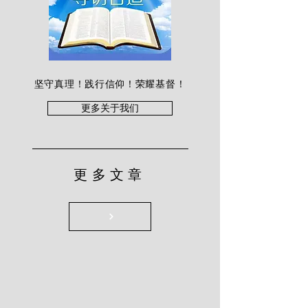
坚守真理！践行信仰！荣耀基督！
更多关于我们
更多文章