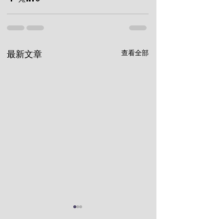
查看全部
最新文章