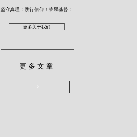
坚守真理！践行信仰！荣耀基督！
更多关于我们
更多文章