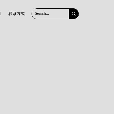
们
联系方式