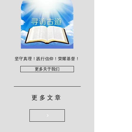
坚守真理！践行信仰！荣耀基督！
更多关于我们
更多文章