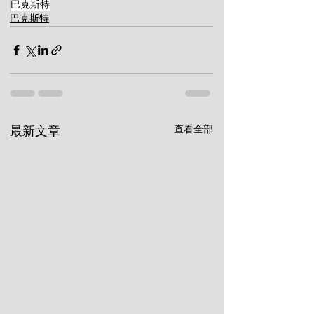
巴克斯特
巴克斯特
查看全部
最新文章