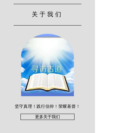
关于我们
坚守真理！践行信仰！荣耀基督！
更多关于我们