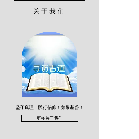
关于我们
坚守真理！践行信仰！荣耀基督！
更多关于我们