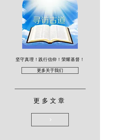
坚守真理！践行信仰！荣耀基督！
更多关于我们
更多文章