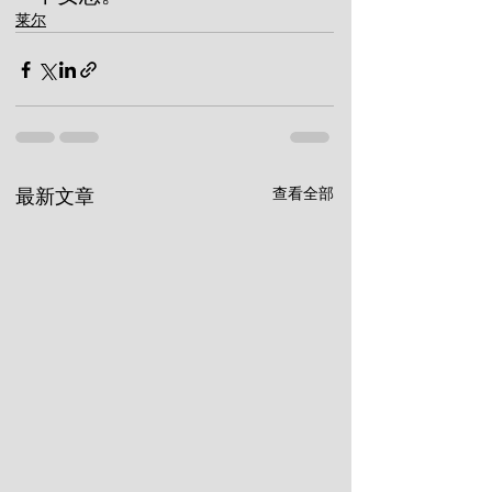
莱尔
查看全部
最新文章