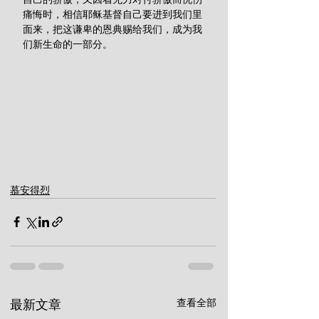
痛悔时，相信耶稣基督自己要进到我们里
面来，把这谦卑的恩典赐给我们，成为我
们新生命的一部分。
慕安得烈
查看全部
最新文章