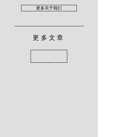
更多关于我们
更多文章