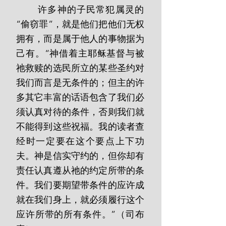
       许多神的子民常犯属灵的
“偷窃罪”，就是他们把他们无权
拥有，而是属于他人的事物据为
己有。“神借着主耶稣基督与被
祂救赎的选民所立的某些圣约对
我们而言是无条件的；但主的许
多其它丰富的话语包含了我们必
须认真对待的条件，否则我们就
不能得到这些祝福。我的读者查
经时一定要在这个要点上下功
夫。神是信实守约的，但你却有
责任认真遵从祂的约定所带的条
件。我们要期望带条件的应许成
就在我们身上，就必须履行这个
应许所带的所有条件。”（司布