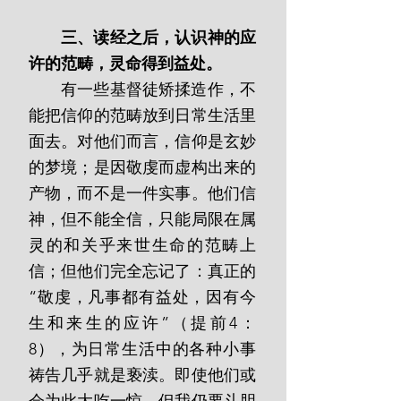
三、读经之后，认识神的应
许的范畴，灵命得到益处。
       有一些基督徒矫揉造作，不
能把信仰的范畴放到日常生活里
面去。对他们而言，信仰是玄妙
的梦境；是因敬虔而虚构出来的
产物，而不是一件实事。他们信
神，但不能全信，只能局限在属
灵的和关乎来世生命的范畴上
信；但他们完全忘记了：真正的
“敬虔，凡事都有益处，因有今
生和来生的应许”（提前4：
8），为日常生活中的各种小事
祷告几乎就是亵渎。即使他们或