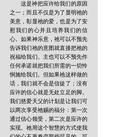
       这是神把应许给我们的原因
之一；而且不仅是为了显明祂的
美意，彰显祂的爱，也是为了安
慰我们的心并且培养我们的信
心。如果神乐意，祂可以不预先
告诉我们祂的意图就直接把祂的
祝福给我们。主也可以不预先作
任何承诺就把我们所需的一切怜
悯施给我们。但如果祂这样做的
话，我们就不会是信徒了；没有
应许的信心就是无处立足的脚。
我们慈爱天父的计划是让我们可
以两次享受祂赐的福分：第一次
通过信心领受，第二次是应许的
实现。祂用这个智慧的方式使我
们的心不再眷恋那些可见的、可