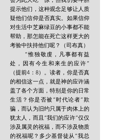
会为此大吃一惊，但我仍要斗胆
提示他们，这种观念足够让人质
疑他们信仰是否真实。如果信仰
对生活中芝麻绿豆的小事都不能
帮助，那怎能在死亡这样更大的
考验中扶持他们呢？（司布真）
       “惟独敬虔，凡事都有益
处，因有今生和来生的应许”
（提前4：8）。读者，你是否真
的相信这一点，就是神的应许涵
盖了各个方面，特别是你的日常
生活？你是否被“时代论者”欺
骗，而认为旧约只属于肉体上的
犹太人，而且“我们的应许”仅仅
涉及属灵的祝福，而不涉及物质
的祝福呢？多少基督徒从“我总