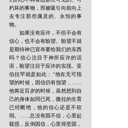
朽坏的事物，而被吸引向前向上
去专注那些属灵的、永恒的事
物。
       如果没有应许，不但不会有
信心，也不会有盼望。盼望不就
是期待神已宣布要给我们的东西
吗？信心注目于神所应许的话
语，盼望注目于应许的实现。亚
伯拉罕就是如此：“他在无可指
望的时候，因信仍有指望，……
他将近百岁的时候，虽然想到自
己的身体如同已死，撒拉的生育
已经断绝，他的信心还是不软
弱。……总没有因不信，心里起
疑惑，反倒因信，心里得坚固，