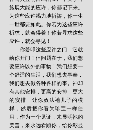
施展大能的应许，你都记下来。
为这些应许竭力地祈祷，你一生
一世都要如此。你若为这些应许
祈求，就会得着！你若寻求这些
应许，就会寻见！
       你若叩这些应许之门，它就
给你开门！但问题在于，我们想
要应许以外的事物！我们想要一
个舒适的生活，我们想去事奉，
我们想去做各种各样的事。神却
有其他安排，更高的安排，更大
的安排：让你效法祂儿子的模
样，然后把你看为珍宝一样使
用，作为一个见证，来显明祂的
美善，来永远看顾你，给你彰显