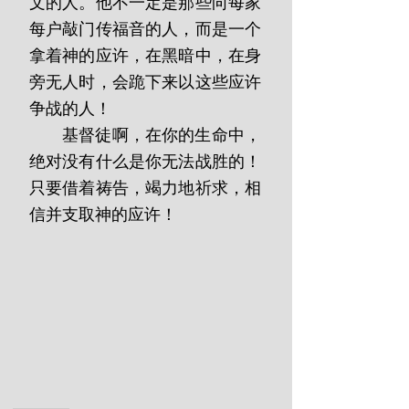
文的人。他不一定是那些向每家
每户敲门传福音的人，而是一个
拿着神的应许，在黑暗中，在身
旁无人时，会跪下来以这些应许
争战的人！
       基督徒啊，在你的生命中，
绝对没有什么是你无法战胜的！
只要借着祷告，竭力地祈求，相
信并支取神的应许！