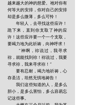
越来越大的神的慈爱。祂对你有
何等大的安排，你对自己的安排
却是多么微薄，多么可怜！
       年轻人，去寻找这些应许！
跪下来，直到你支取了神的应
许！这些应许要一个一个支取，
要竭力地为此祈祷，向神呼求！
       “神啊，祢说过，我寻求
祢，就能找到祢！祢说过，我要
寻求祢，我来寻求祢！”
       要有忍耐，竭力地祈祷，心
存圣洁，坦然无惧地祷告！
       我们这些知道的人，是多么
胆小，是多么害怕，多么容易忘
记这些事。
       大概在三个月以前，我为某