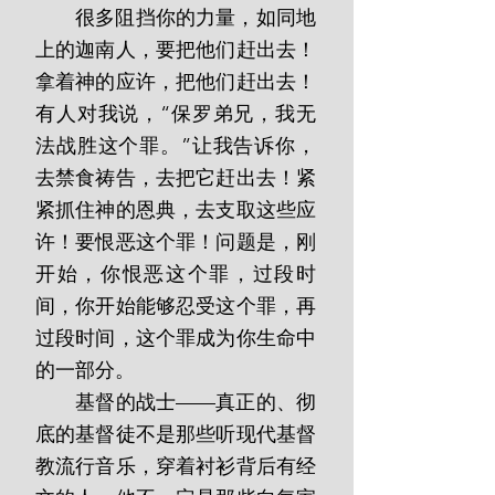
       很多阻挡你的力量，如同地
上的迦南人，要把他们赶出去！
拿着神的应许，把他们赶出去！
有人对我说，“保罗弟兄，我无
法战胜这个罪。”让我告诉你，
去禁食祷告，去把它赶出去！紧
紧抓住神的恩典，去支取这些应
许！要恨恶这个罪！问题是，刚
开始，你恨恶这个罪，过段时
间，你开始能够忍受这个罪，再
过段时间，这个罪成为你生命中
的一部分。
       基督的战士——真正的、彻
底的基督徒不是那些听现代基督
教流行音乐，穿着衬衫背后有经