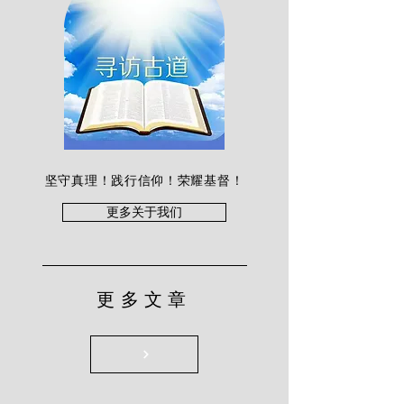
坚守真理！践行信仰！荣耀基督！
更多关于我们
更多文章