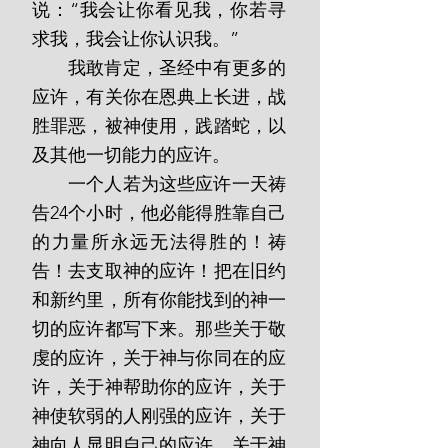
说：“我会让你看见我，你若寻
求我，我会让你认识我。”
       我敢肯定，圣经中有更多的
应许，有关你在恩典上长进，战
胜罪恶，被神使用，践踏蛇，以
及其他一切能力的应许。
       一个人若为这些应许一天祷
告24个小时，他必能得胜靠自己
的力量所永远无法得胜的！祷
告！去支取神的应许！把在旧约
和新约里，所有你能找到的神一
切的应许都写下来。那些关于敬
虔的应许，关于神与你同在的应
许，关于神帮助你的应许，关于
神使软弱的人刚强的应许，关于
神向人显明自己的应许，关于神