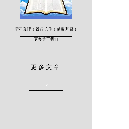
坚守真理！践行信仰！荣耀基督！
更多关于我们
更多文章