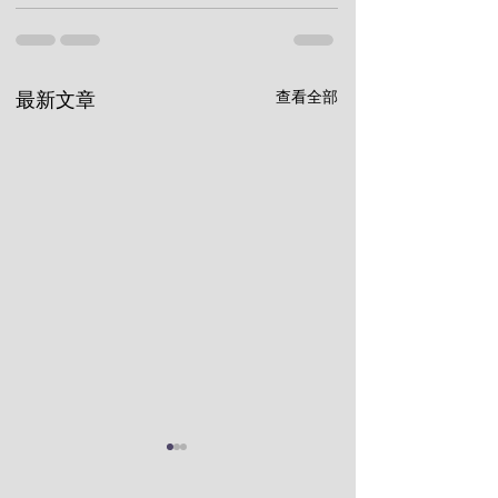
查看全部
最新文章