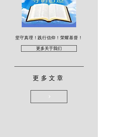
坚守真理！践行信仰！荣耀基督！
更多关于我们
更多文章