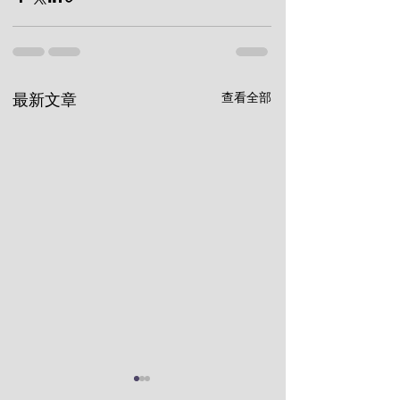
查看全部
最新文章