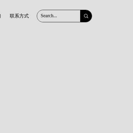
们
联系方式