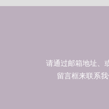
请通过邮箱地址、
留言框来联系我