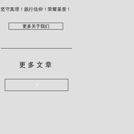
坚守真理！践行信仰！荣耀基督！
更多关于我们
更多文章