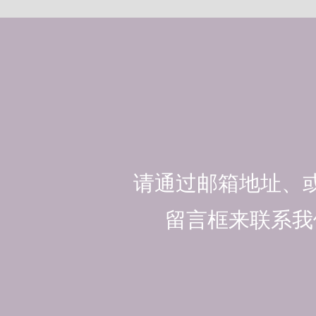
请通过邮箱地址、
留言框来联系我