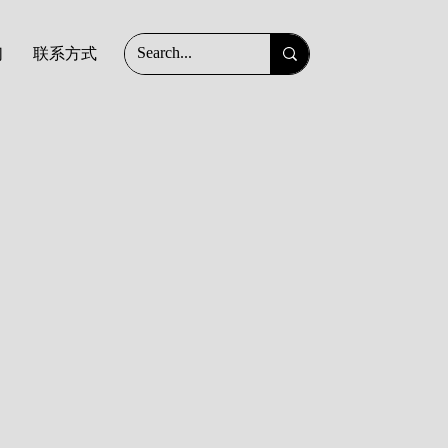
们
联系方式