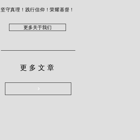
坚守真理！践行信仰！荣耀基督！
更多关于我们
更多文章