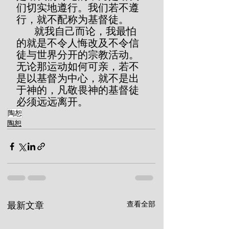
们切实地遵行。我们若不遵
行，就不配称为基督徒。
       就我自己而论，我最怕
的就是不令人悔改及不令信
徒与世界分开的宗教活动。
无论那运动如何可亲，若不
是以基督为中心，就不是出
于神的，凡敬畏神的基督徒
必须远远离开。
陶恕
陶恕
查看全部
最新文章