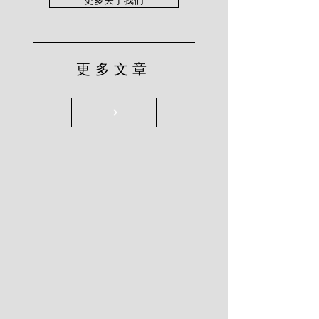
更多关于我们
更多文章