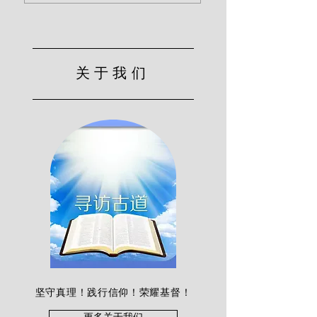
关于我们
坚守真理！践行信仰！荣耀基督！