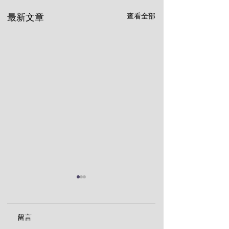
查看全部
最新文章
留言