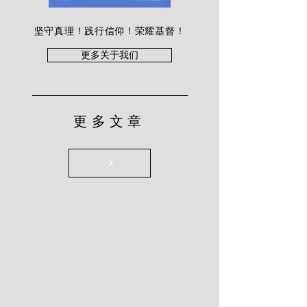
坚守真理！践行信仰！荣耀基督！
更多关于我们
更多文章