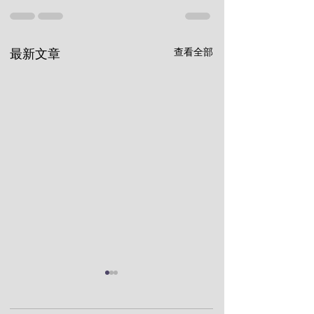
查看全部
最新文章