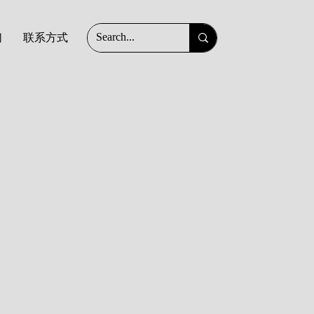
们
联系方式