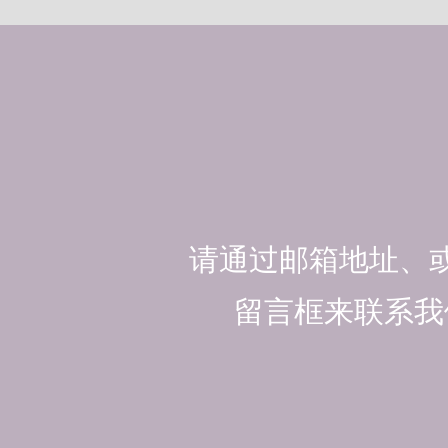
请通过邮箱地址、
留言框来联系我