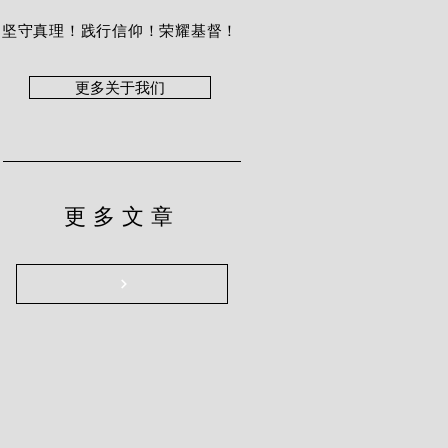
坚守真理！践行信仰！荣耀基督！
更多关于我们
更多文章