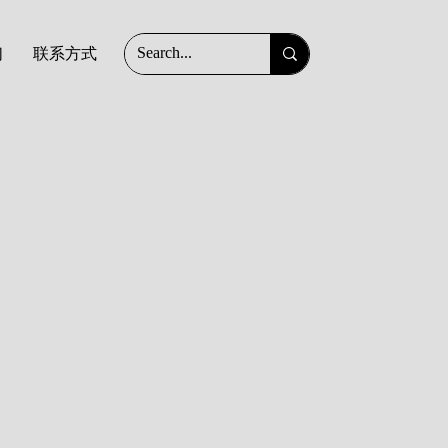
们
联系方式