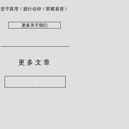
坚守真理！践行信仰！荣耀基督！
更多关于我们
更多文章