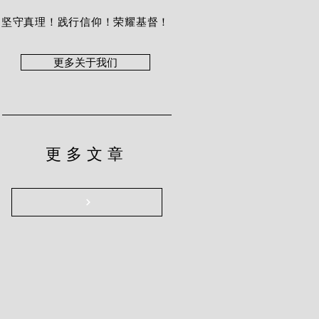
坚守真理！践行信仰！荣耀基督！
更多关于我们
更多文章