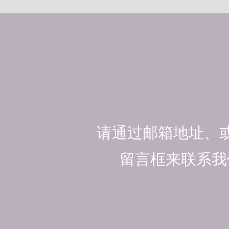
请通过邮箱地址、
留言框来联系我