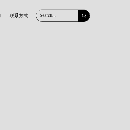
们
联系方式