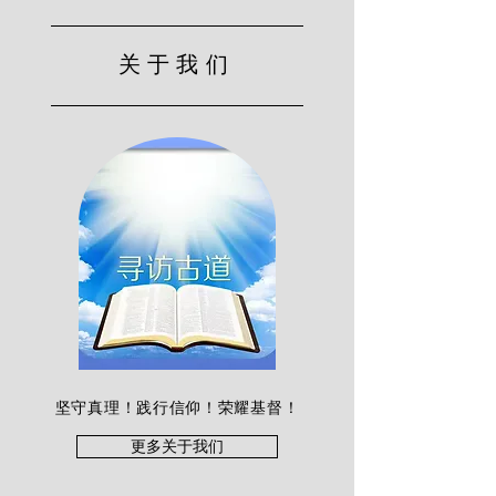
关于我们
坚守真理！践行信仰！荣耀基督！
更多关于我们