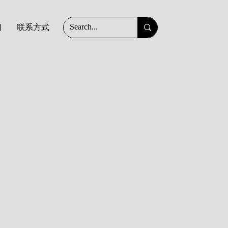
们
联系方式