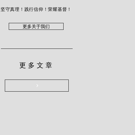
坚守真理！践行信仰！荣耀基督！
更多关于我们
更多文章