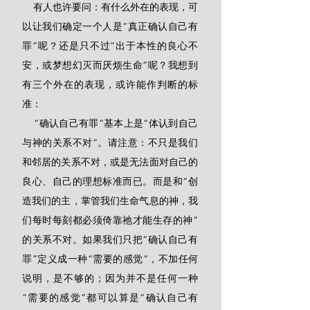
    有人也许要问：有什么外在的表现，可
以让我们确定一个人是“真正确认自己有
罪”呢？还是只不过“出于本性的良心不
安，或梦想幻灭而厌烦生命”呢？我想到
有三个外在的表现，或许能作判断的标
准：
    “确认自己有罪”基本上是“体认到自己
与神的关系不对”。请注意：不只是我们
和邻居的关系不对，或是无法面对自己的
良心、自己的理想标准而已。而是和“创
造我们的主，掌管我们生命气息的神，我
们每时每刻都必须倚靠祂才能生存的神”
的关系不对。如果我们只把“确认自己有
罪”定义成一种“需要的感觉”，不加任何
说明，是不够的；因为并不是任何一种
“需要的感觉”都可以算是“确认自己有