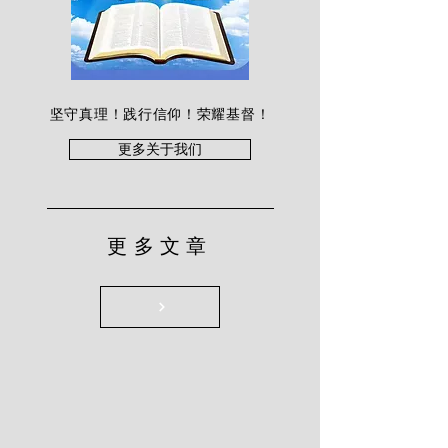
坚守真理！践行信仰！荣耀基督！
更多关于我们
更多文章