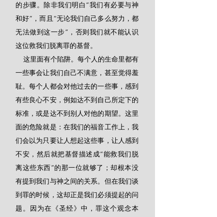
的步骤。除非我们明白“我们有必要与神
和好”，而且“无论我们自己多么努力，都
无法做到这一步”，否则我们就不能认识
这位救我们脱离罪的基督。
    这里面有个陷阱。每个人的生命里都有
一些事会让我们自己不满意，甚至觉得羞
耻。每个人都会对他过去的一些事，感到
有些良心不安，例如达不到自己所定下的
标准，或是达不到别人对他的期望。这里
面的危险就是：在我们的福音工作上，我
们会以为只要让人想起这些事，让人感到
不安，然后就把基督描述成“能救我们脱
离这些东西”的那一位就够了；却根本没
有提到我们与神之间的关系。但在我们谈
到罪的时候，这却正是我们必须提起的问
题。因为在《圣经》中，罪这个观念本