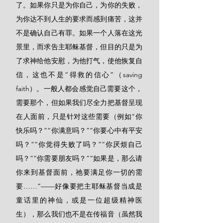
了。如果你只是为你自己，为你的失败，
为你达不到人生的要求而感到痛苦，这并
不是确认自己有罪。如果一个人落在这光
景里，而求告主耶稣基督，但目的只是为
了求神给他安慰，为他打气，使他恢复自
信，这也不是“得救的信心”（saving 
faith）。一般人都会感觉自己需要这个，
需要那个，但如果我们尽全力把基督呈现
在人面前，只是针对这些需要（例如“你
快乐吗？”“你满意吗？”“你要心中有平安
吗？”“你觉得失败了吗？”“你厌烦自己
吗？”“你需要朋友吗？”“如果是，那么请
你来到基督面前，祂要满足你一切的需
要……”——好像要把主耶稣基督当成是
童话里的神仙，或是一位超级精神医
生），那么我们也不是在传福音（虽然我