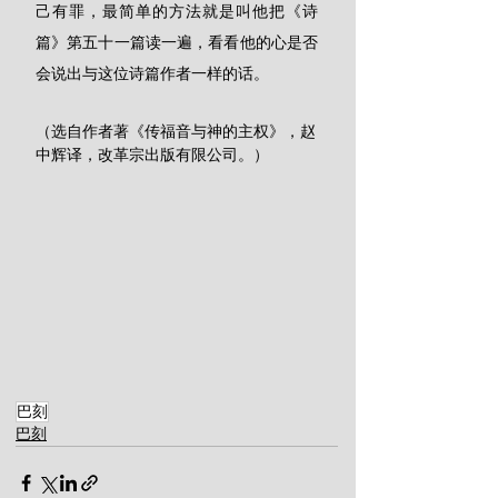
己有罪，最简单的方法就是叫他把《诗
篇》第五十一篇读一遍，看看他的心是否
会说出与这位诗篇作者一样的话。
（选自作者著《传福音与神的主权》，赵
中辉译，改革宗出版有限公司。）
巴刻
巴刻