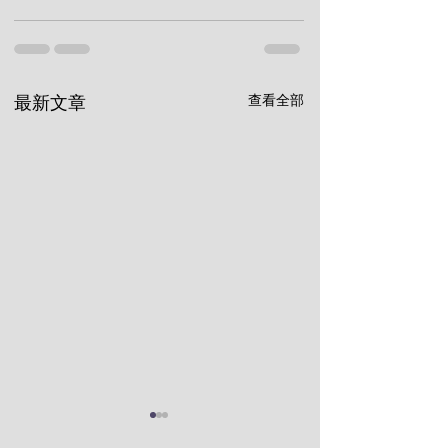
查看全部
最新文章