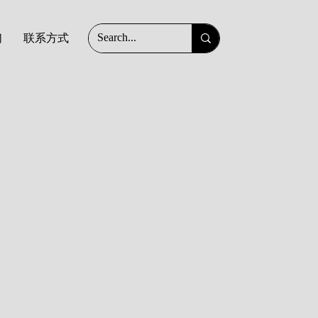
们
联系方式