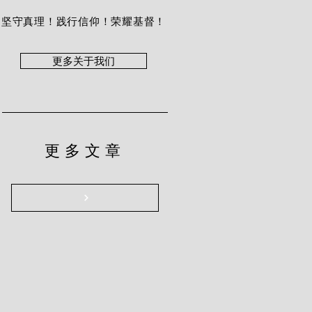
坚守真理！践行信仰！荣耀基督！
更多关于我们
更多文章