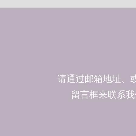
请通过邮箱地址、
留言框来联系我