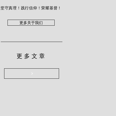
坚守真理！践行信仰！荣耀基督！
更多关于我们
更多文章