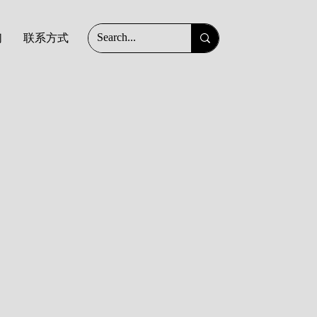
们
联系方式