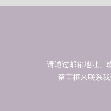
请通过邮箱地址、
留言框来联系我