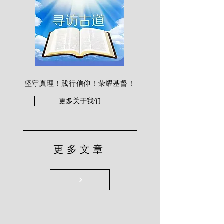
坚守真理！践行信仰！荣耀基督！
更多关于我们
更多文章