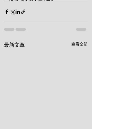
查看全部
最新文章