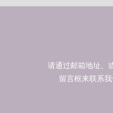
请通过邮箱地址、
留言框来联系我