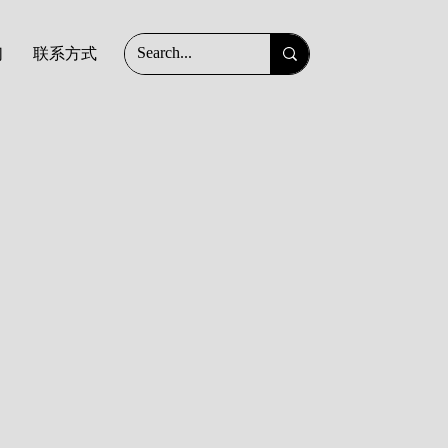
们
联系方式