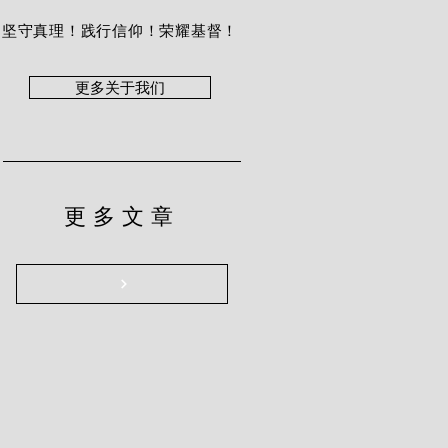
坚守真理！践行信仰！荣耀基督！
更多关于我们
更多文章