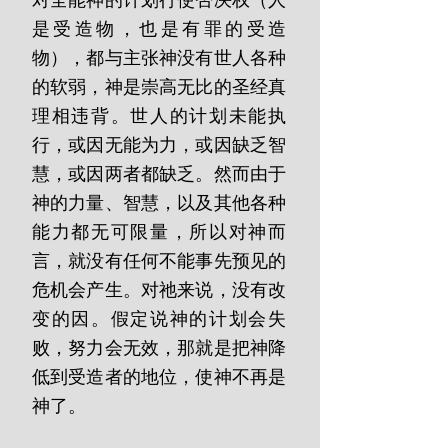
对全能神的计划行使否决权（人
是受造物，也是有罪的受造
物），都与主张神没有世人各种
的软弱，神是崇高无比的圣经真
理相违背。世人的计划未能执
行，或因无能为力，或因缺乏智
慧，或因两者都缺乏。然而由于
神的力量、智慧，以及其他各种
能力都无可限量，所以对神而
言，就没有任何不能事先预见的
危机会产生。对祂来说，没有改
变的因。假定说神的计划会失
败，努力会无效，那就是把神降
低到受造者的地位，使神不再是
神了。