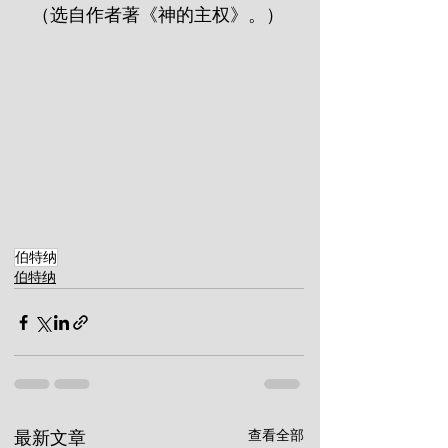
（选自作者著《神的主权》。）
伯特纳
伯特纳
查看全部
最新文章