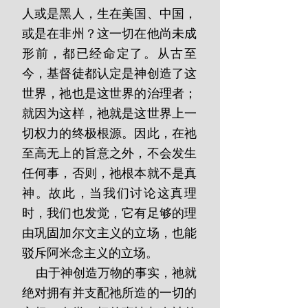
人或是黑人，生在美国、中国，
或是在非州？这一切在他尚未成
形前，都已经命定了。从古至
今，基督徒都认定是神创造了这
世界，祂也是这世界的治理者；
就因为这样，祂就是这世界上一
切权力的终极根源。因此，在祂
至高无上的旨意之外，不会发生
任何事，否则，祂根本就不是真
神。故此，当我们讨论这真理
时，我们也发觉，它有足够的理
由巩固加尔文主义的立场，也能
驳斥阿米念主义的立场。
    由于神创造万物的事实，祂就
绝对拥有并支配祂所造的一切的