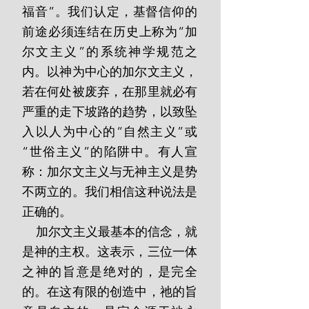
福音”。我们认定，基督信仰的
前途必须连结在历史上称为“加
尔文主义”的系统神学规范之
内。以神为中心的加尔文主义，
若在何处被废弃，在那里就必有
严重的走下坡路的趋势，以致坠
入以人为中心的“自然主义”或
“世俗主义”的陷阱中。有人宣
称：加尔文主义与无神主义是势
不两立的。我们相信这种说法是
正确的。
    加尔文主义最基本的信念，就
是神的主权。这表示，三位一体
之神的旨意是绝对的，是完全
的。在这有限的创造中，祂的旨