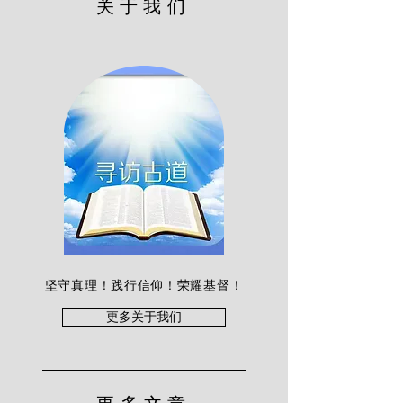
关于我们
坚守真理！践行信仰！荣耀基督！
更多关于我们