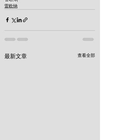
雷欧纳
查看全部
最新文章