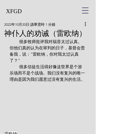
XFGD
2022年10月20日
讀畢需時 1 分鐘
神仆人的劝诫（雷欧纳）
        很多牧师批评我对福音太过认真。
但他们真的认为在审判的日子，基督会责
备我，说：“雷欧纳，你对我太过认真
了？”
        很多信徒生活得好像这世界是个游
乐场而不是个战场。我们没有复兴的唯一
理由是因为我们愿意过没有复兴的生活。
雷欧纳