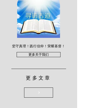
坚守真理！践行信仰！荣耀基督！
更多关于我们
更多文章