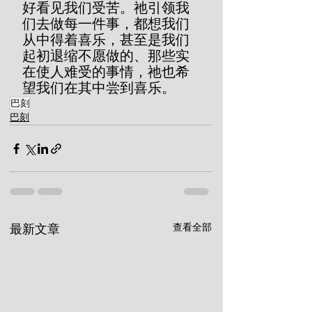
好看见我们受苦。祂引领我
们去做每一件事，都想我们
从中得着喜乐，甚至是我们
起初退缩不愿做的、那些实
在使人难受的事情，祂也希
望我们在其中尝到喜乐。
巴刻
巴刻
查看全部
最新文章