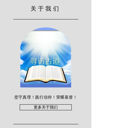
关于我们
坚守真理！践行信仰！荣耀基督！
更多关于我们