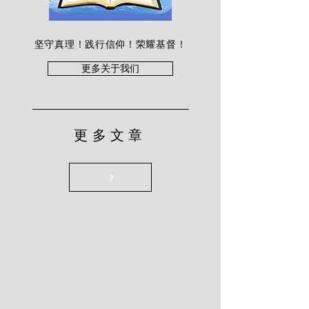
坚守真理！践行信仰！荣耀基督！
更多关于我们
更多文章