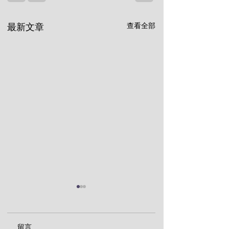
查看全部
最新文章
留言