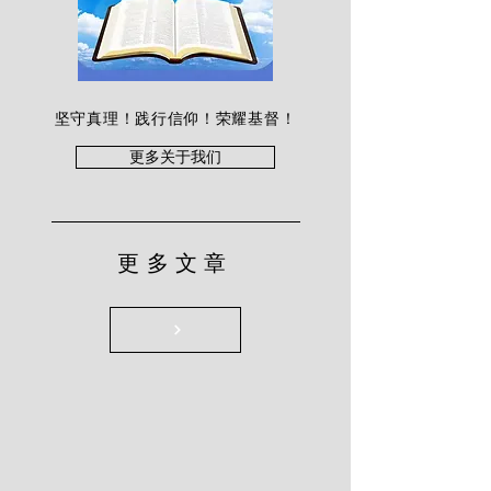
坚守真理！践行信仰！荣耀基督！
更多关于我们
更多文章