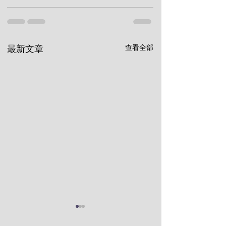
查看全部
最新文章