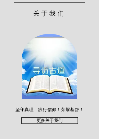
关于我们
坚守真理！践行信仰！荣耀基督！
更多关于我们