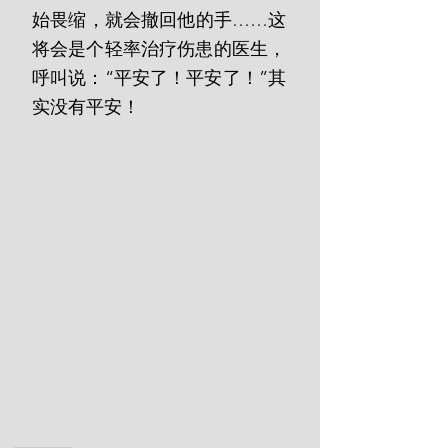
始畏缩，就会撤回他的手……这
将会是个轻率治疗伤患的医生，
呼叫说：“平安了！平安了！”其
实没有平安！