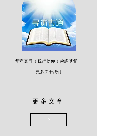
坚守真理！践行信仰！荣耀基督！
更多关于我们
更多文章