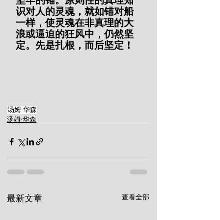
坚牢的锚。原则性的真理知
识对人的灵魂，就如锚对船
一样，使灵魂在非真理的大
浪或逼迫的狂风中，仍然坚
定。先是扎根，而后坚定！
汤姆·华森
汤姆·华森
查看全部
最新文章