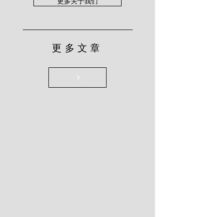
更多关于我们
更多文章