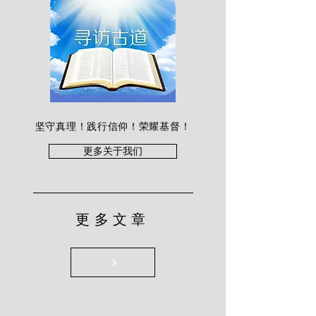
坚守真理！践行信仰！荣耀基督！
更多关于我们
更多文章