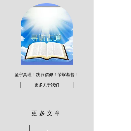
坚守真理！践行信仰！荣耀基督！
更多关于我们
更多文章