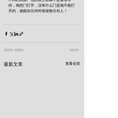
待，祂把门打开，没有什么门是祂不能打
开的，祂能在任何时候拯救任何人！
查看全部
最新文章