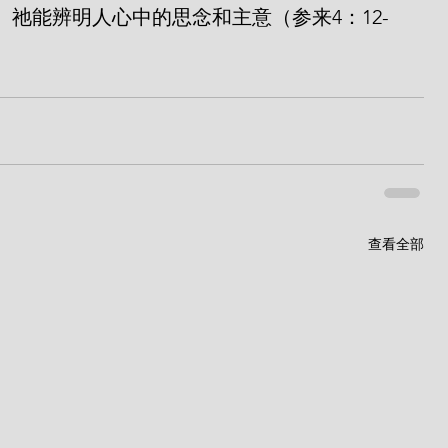
祂能辨明人心中的思念和主意（参来4：12-
查看全部