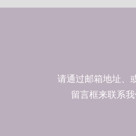
请通过邮箱地址、
留言框来联系我