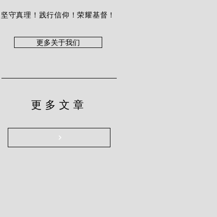
坚守真理！践行信仰！荣耀基督！
更多关于我们
更多文章