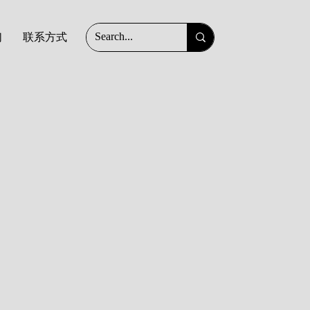
们
联系方式