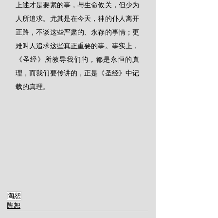
上述才是要紧的事，与生命攸关，但少为
人所追求。尤其是在今天，神的仆人离开
正路，不谈这些严肃的、永存的事情；更
难叫人追求这些真正重要的事。事实上，
《圣经》所教导我们的，都是永恒的真
理，而我们要传讲的，正是《圣经》中记
载的真理。
陶恕
陶恕