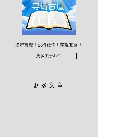
坚守真理！践行信仰！荣耀基督！
更多关于我们
更多文章