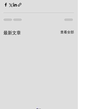
查看全部
最新文章