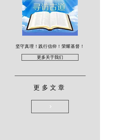
坚守真理！践行信仰！荣耀基督！
更多关于我们
更多文章