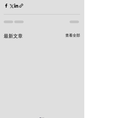
查看全部
最新文章