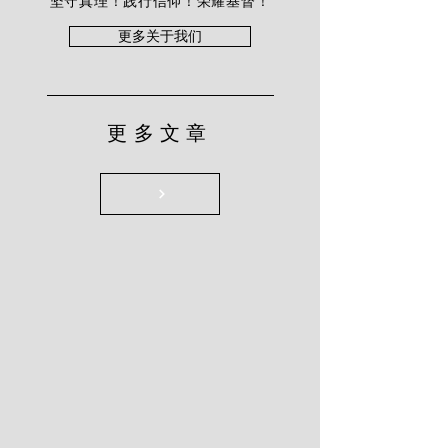
坚守真理！践行信仰！荣耀基督！
更多关于我们
更多文章