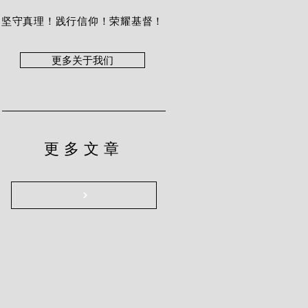
坚守真理！践行信仰！荣耀基督！
更多关于我们
更多文章