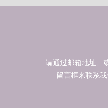
请通过邮箱地址、
留言框来联系我